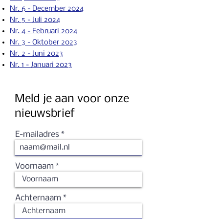
Nr. 6 - December 2024
Nr. 5 - Juli 2024
Nr. 4 - Februari 2024
Nr. 3 - Oktober 2023
Nr. 2 - Ju
ni 2023
Nr. 1 - Januari 2023
Meld je aan voor onze
nieuwsbrief
E-mailadres
Voornaam
Achternaam