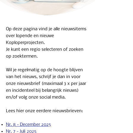
Op deze pagina vind je alle nieuwsitems
over lopende en nieuwe
Koploperprojecten.
Je kunt een regio selecteren of zoeken
op zoektermen.
Wil je regelmatig op de hoogte blijven
van het nieuws, schrijf je dan in voor
onze nieuwsbrief (maximaal 3 x per jaar
en incidenteel bij belangrijk nieuws)
en/of volg onze social media.
Lees hier onze eerdere nieuwsbrieven:
Nr. 8 - December 2025
Nr. 7 - Juli 2025