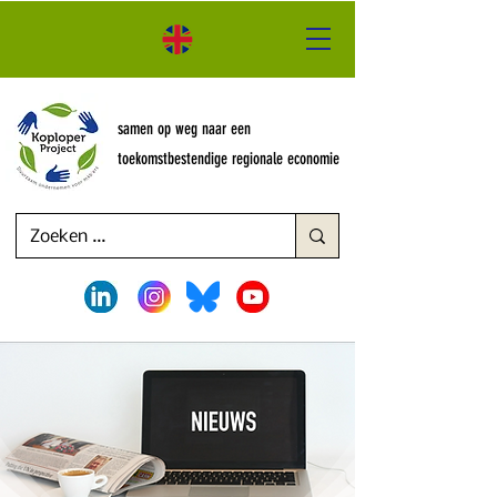
samen op weg naar een
toekomstbestendige regionale economie