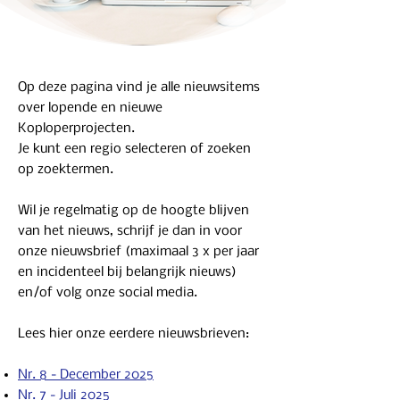
Op deze pagina vind je alle nieuwsitems
over lopende en nieuwe
Koploperprojecten.
Je kunt een regio selecteren of zoeken
op zoektermen.
Wil je regelmatig op de hoogte blijven
van het nieuws, schrijf je dan in voor
onze nieuwsbrief (maximaal 3 x per jaar
en incidenteel bij belangrijk nieuws)
en/of volg onze social media.
Lees hier onze eerdere nieuwsbrieven:
Nr. 8 - December 2025
Nr. 7 - Juli 2025