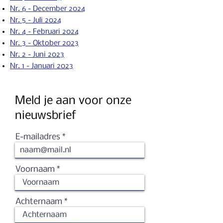
Nr. 6 - December 2024
Nr. 5 - Juli 2024
Nr. 4 - Februari 2024
Nr. 3 - Oktober 2023
Nr. 2 - Ju
ni 2023
Nr. 1 - Januari 2023
Meld je aan voor onze
nieuwsbrief
E-mailadres
Voornaam
Achternaam