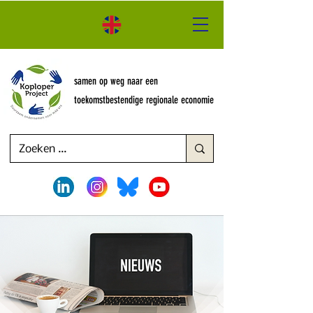
samen op weg naar een
toekomstbestendige regionale economie