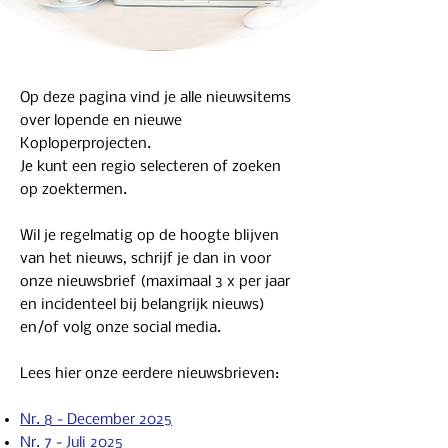
Op deze pagina vind je alle nieuwsitems
over lopende en nieuwe
Koploperprojecten.
Je kunt een regio selecteren of zoeken
op zoektermen.
Wil je regelmatig op de hoogte blijven
van het nieuws, schrijf je dan in voor
onze nieuwsbrief (maximaal 3 x per jaar
en incidenteel bij belangrijk nieuws)
en/of volg onze social media.
Lees hier onze eerdere nieuwsbrieven:
Nr. 8 - December 2025
Nr. 7 - Juli 2025