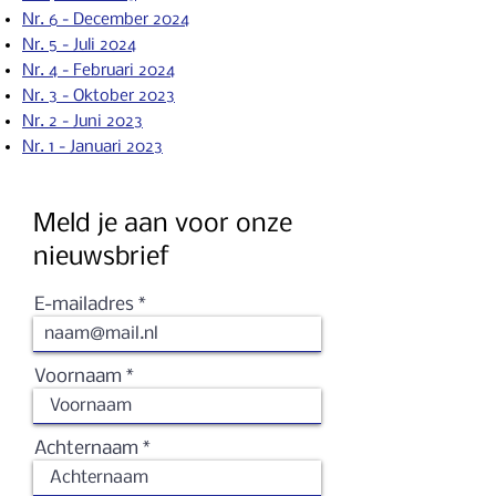
Nr. 6 - December 2024
Nr. 5 - Juli 2024
Nr. 4 - Februari 2024
Nr. 3 - Oktober 2023
Nr. 2 - Ju
ni 2023
Nr. 1 - Januari 2023
Meld je aan voor onze
nieuwsbrief
E-mailadres
Voornaam
Achternaam