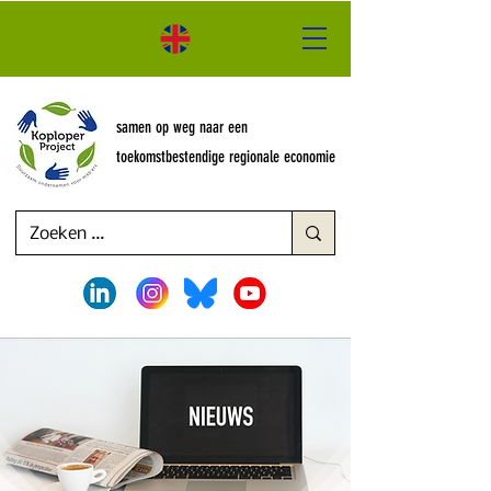
samen op weg naar een
toekomstbestendige regionale economie