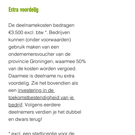
Extra voordelig
De deelnamekosten bedragen 
€3.500 excl. btw *. Bedrijven 
kunnen (onder voorwaarden) 
gebruik maken van een 
ondernemersvoucher van de 
provincie Groningen, waarmee 50% 
van de kosten worden vergoed. 
Daarmee is deelname nu extra 
voordelig. Zie het bovendien als 
een 
investering in de 
toekomstbestendigheid van je 
bedrijf
. Volgens eerdere 
deelnemers verdien je het dubbel 
en dwars terug!
* excl. een startlicentie voor de 