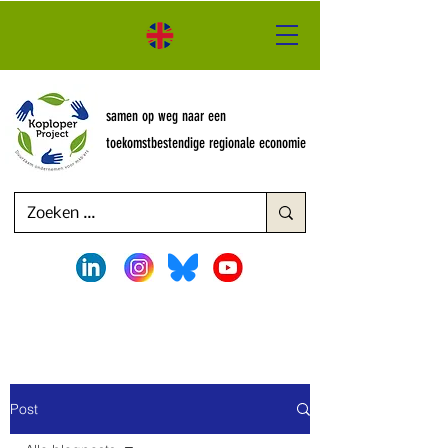
samen op weg naar een
toekomstbestendige regionale economie
Post