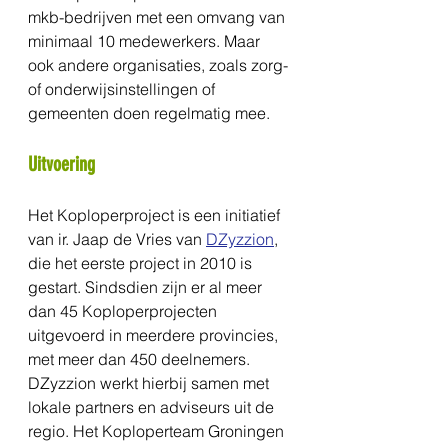
mkb-bedrijven met een omvang van 
minimaal 10 medewerkers. Maar 
ook andere organisaties, zoals zorg- 
of onderwijsinstellingen of 
gemeenten doen regelmatig mee.
Uitvoering
Het Koploperproject is een initiatief 
van ir. Jaap de Vries van 
DZyzzion
, 
die het eerste project in 2010 is 
gestart. Sindsdien zijn er al meer 
dan 45 Koploperprojecten 
uitgevoerd in meerdere provincies, 
met meer dan 450 deelnemers. 
DZyzzion werkt hierbij samen met 
lokale partners en adviseurs uit de 
regio. Het Koploperteam Groningen 