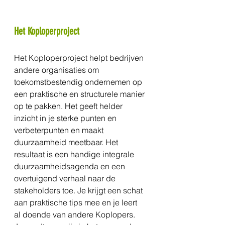
Het Koploperproject
Het Koploperproject helpt bedrijven 
andere organisaties om 
toekomstbestendig ondernemen op 
een praktische en structurele manier 
op te pakken. Het geeft helder 
inzicht in je sterke punten en 
verbeterpunten en maakt 
duurzaamheid meetbaar. Het 
resultaat is een handige integrale 
duurzaamheidsagenda en een 
overtuigend verhaal naar de 
stakeholders toe. Je krijgt een schat 
aan praktische tips mee en je leert 
al doende van andere Koplopers. 