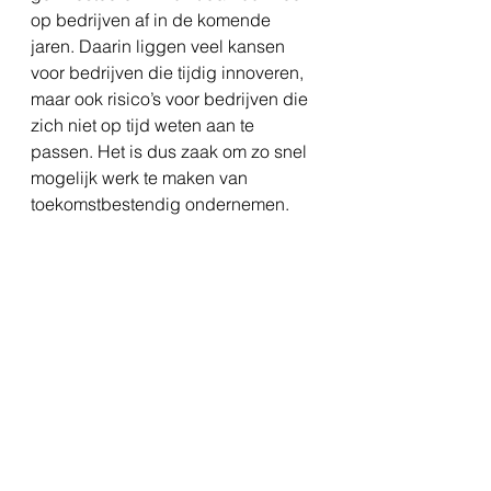
op bedrijven af in de komende 
jaren. Daarin liggen veel kansen 
voor bedrijven die tijdig innoveren, 
maar ook risico’s voor bedrijven die 
zich niet op tijd weten aan te 
passen. Het is dus zaak om zo snel 
mogelijk werk te maken van 
toekomstbestendig ondernemen.