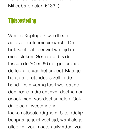
Milieubarometer (€133,-)
Tijdsbesteding
Van de Koplopers wordt een 
actieve deelname verwacht. Dat 
betekent dat je er wel wat tijd in 
moet steken. Gemiddeld is dit 
tussen de 30 en 60 uur gedurende 
de looptijd van het project. Maar je 
hebt dat grotendeels zelf in de 
hand. De ervaring leert wel dat de 
deelnemers die actiever deelnemen 
er ook meer voordeel uithalen. Ook 
dit is een investering in 
toekomstbestendigheid. Uiteindelijk 
bespaar je juist veel tijd, want als je 
alles zelf zou moeten uitvinden, zou 