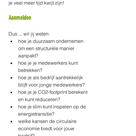
je veel meer tijd kwijt zijn!
Aanmelden
Dus ... wil jij weten:
hoe je duurzaam ondernemen 
om een structurele manier 
aanpakt?
hoe je je medewerkers kunt 
betrekken?
hoe je als bedrijf aantrekkelijk 
blijft voor jonge medewerkers?
hoe je je CO2-footprint berekent 
en kunt reduceren?
hoe je slim kunt inspelen op de 
energietransitie?
welke kansen de circulaire 
economie biedt voor jouw 
bedrijf?