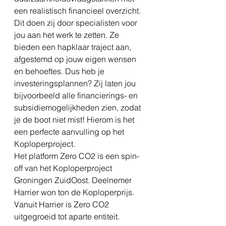
een realistisch financieel overzicht. 
Dit doen zij door specialisten voor 
jou aan het werk te zetten. Ze 
bieden een hapklaar traject aan, 
afgestemd op jouw eigen wensen 
en behoeftes. Dus heb je 
investeringsplannen? Zij laten jou 
bijvoorbeeld alle financierings- en 
subsidiemogelijkheden zien, zodat 
je de boot niet mist! Hierom is het 
een perfecte aanvulling op het 
Koploperproject. 
Het platform Zero CO2 is een spin-
off van het Koploperproject 
Groningen ZuidOost. Deelnemer 
Harrier won ton de Koploperprijs. 
Vanuit Harrier is Zero CO2 
uitgegroeid tot aparte entiteit.