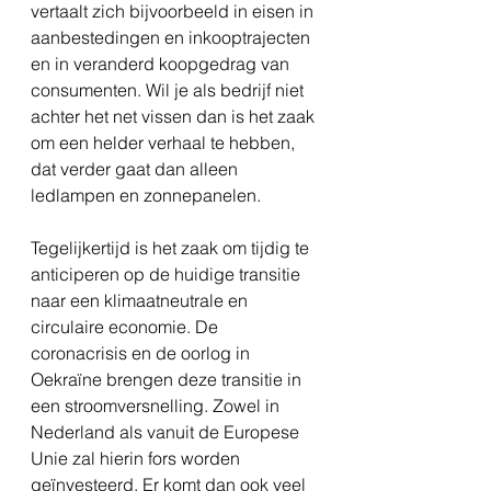
vertaalt zich bijvoorbeeld in eisen in 
aanbestedingen en inkooptrajecten 
en in veranderd koopgedrag van 
consumenten. Wil je als bedrijf niet 
achter het net vissen dan is het zaak 
om een helder verhaal te hebben, 
dat verder gaat dan alleen 
ledlampen en zonnepanelen.
Tegelijkertijd is het zaak om tijdig te 
anticiperen op de huidige transitie 
naar een klimaatneutrale en 
circulaire economie. De 
coronacrisis en de oorlog in 
Oekraïne brengen deze transitie in 
een stroomversnelling. Zowel in 
Nederland als vanuit de Europese 
Unie zal hierin fors worden 
geïnvesteerd. Er komt dan ook veel 