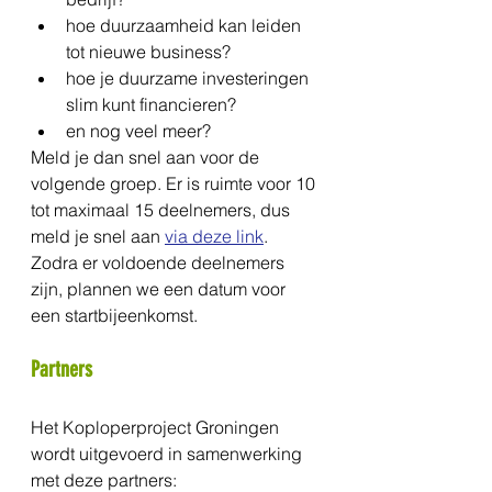
hoe duurzaamheid kan leiden 
tot nieuwe business?
hoe je duurzame investeringen 
slim kunt financieren?
en nog veel meer?
Meld je dan snel aan voor de 
volgende groep. Er is ruimte voor 10 
tot maximaal 15 deelnemers, dus 
meld je snel aan 
via deze link
. 
Zodra er voldoende deelnemers 
zijn, plannen we een datum voor 
een startbijeenkomst.
Partners
Het Koploperproject Groningen 
wordt uitgevoerd in samenwerking 
met deze partners: