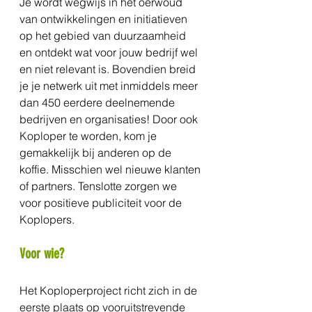
Je wordt wegwijs in het oerwoud 
van ontwikkelingen en initiatieven 
op het gebied van duurzaamheid 
en ontdekt wat voor jouw bedrijf wel 
en niet relevant is. Bovendien breid 
je je netwerk uit met inmiddels meer 
dan 450 eerdere deelnemende 
bedrijven en organisaties! Door ook 
Koploper te worden, kom je 
gemakkelijk bij anderen op de 
koffie. Misschien wel nieuwe klanten 
of partners. Tenslotte zorgen we 
voor positieve publiciteit voor de 
Koplopers.
Voor wie?
Het Koploperproject richt zich in de 
eerste plaats op vooruitstrevende 