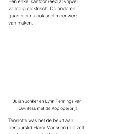
Een enkel kantoor reed al vrijwel 
volledig elektrisch. De anderen 
gaan hier nu ook snel meer werk 
van maken.
Julian Jonker en Lynn Pennings van 
Qwintess met de Koploperprijs
Tenslotte was het de beurt aan 
bestuurslid Harry Marissen (die zelf 