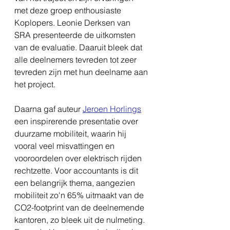
met deze groep enthousiaste 
Koplopers. Leonie Derksen van 
SRA presenteerde de uitkomsten 
van de evaluatie. Daaruit bleek dat 
alle deelnemers tevreden tot zeer 
tevreden zijn met hun deelname aan 
het project.
Daarna gaf auteur 
Jeroen Horlings
een inspirerende presentatie over 
duurzame mobiliteit, waarin hij 
vooral veel misvattingen en 
vooroordelen over elektrisch rijden 
rechtzette. Voor accountants is dit 
een belangrijk thema, aangezien 
mobiliteit zo'n 65% uitmaakt van de 
CO2-footprint van de deelnemende 
kantoren, zo bleek uit de nulmeting. 