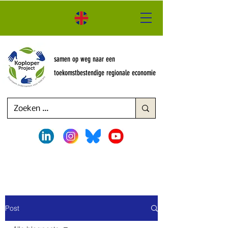
samen op weg naar een
toekomstbestendige regionale economie
Post