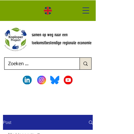
samen op weg naar een
toekomstbestendige regionale economie
Post