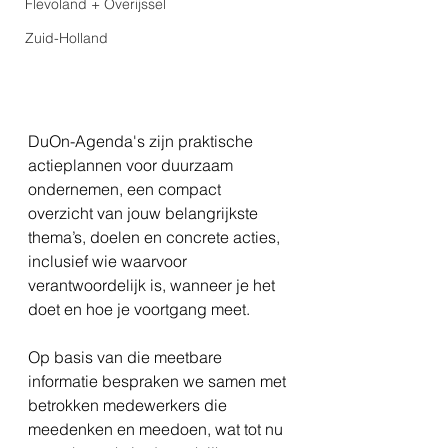
Flevoland + Overijssel
Zuid-Holland
DuOn-Agenda's zijn praktische 
actieplannen voor duurzaam 
ondernemen, een compact 
overzicht van jouw belangrijkste 
thema’s, doelen en concrete acties, 
inclusief wie waarvoor 
verantwoordelijk is, wanneer je het 
doet en hoe je voortgang meet.
Op basis van die meetbare 
informatie bespraken we samen met 
betrokken medewerkers die 
meedenken en meedoen, wat tot nu 