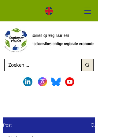
samen op weg naar een
toekomstbestendige regionale economie
Post