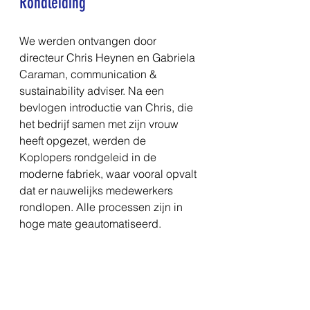
Rondleiding
We werden ontvangen door 
directeur Chris Heynen en Gabriela 
Caraman, communication & 
sustainability adviser. Na een 
bevlogen introductie van Chris, die 
het bedrijf samen met zijn vrouw 
heeft opgezet, werden de 
Koplopers rondgeleid in de 
moderne fabriek, waar vooral opvalt 
dat er nauwelijks medewerkers 
rondlopen. Alle processen zijn in 
hoge mate geautomatiseerd.