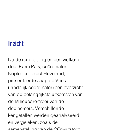
Inzicht
Na de rondleiding en een welkom 
door Karin Pals, coördinator 
Koploperproject Flevoland, 
presenteerde Jaap de Vries 
(landelijk coördinator) een overzicht 
van de belangrijkste uitkomsten van 
de Milieubarometer van de 
deelnemers. Verschillende 
kengetallen werden geanalyseerd 
en vergeleken, zoals de 
samenstelling van de CO2-uitstoot, 