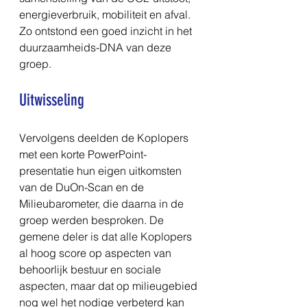
energieverbruik, mobiliteit en afval. 
Zo ontstond een goed inzicht in het 
duurzaamheids-DNA van deze 
groep.
Uitwisseling
Vervolgens deelden de Koplopers 
met een korte PowerPoint-
presentatie hun eigen uitkomsten 
van de DuOn-Scan en de 
Milieubarometer, die daarna in de 
groep werden besproken. De 
gemene deler is dat alle Koplopers 
al hoog score op aspecten van 
behoorlijk bestuur en sociale 
aspecten, maar dat op milieugebied 
nog wel het nodige verbeterd kan 