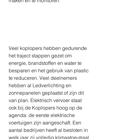
maken en te monitoren. 
Veel koplopers hebben gedurende 
het traject stappen gezet om 
energie, brandstoffen en water te 
besparen en het gebruik van plastic 
te reduceren. Veel deelnemers 
hebben al Ledverlichting en 
zonnepanelen geplaatst of zijn dit 
van plan. Elektrisch vervoer staat 
ook bij de Koplopers hoog op de 
agenda: de eerste elektrische 
voertuigen zijn aangeschaft. Een 
aantal bedrijven heeft al besloten in 
welk jaar zij volledig klimaatneutraal 