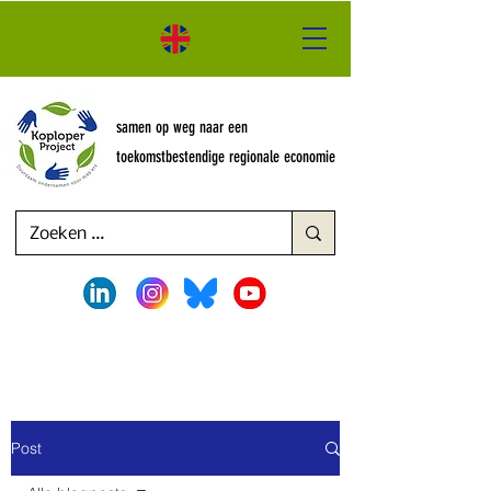
samen op weg naar een
toekomstbestendige regionale economie
Post