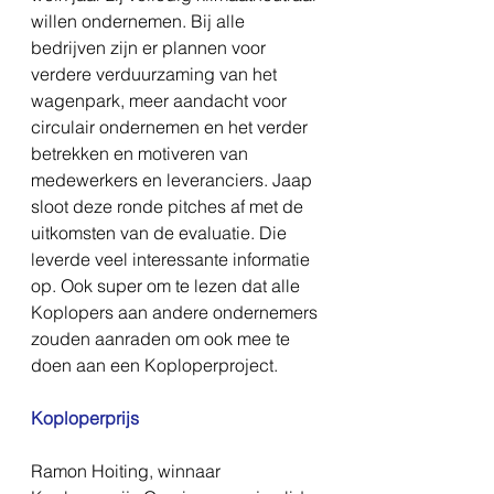
willen ondernemen. Bij alle 
bedrijven zijn er plannen voor 
verdere verduurzaming van het 
wagenpark, meer aandacht voor 
circulair ondernemen en het verder 
betrekken en motiveren van 
medewerkers en leveranciers. Jaap 
sloot deze ronde pitches af met de 
uitkomsten van de evaluatie. Die 
leverde veel interessante informatie 
op. Ook super om te lezen dat alle 
Koplopers aan andere ondernemers 
zouden aanraden om ook mee te 
doen aan een Koploperproject.
Koploperprijs
Ramon Hoiting, 
winnaar 