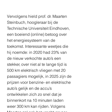
Vervolgens hield prof. dr. Maarten 
Steinbuch, 
hoogleraar bij de 
Technische Universiteit Eindhoven, 
een boeiend (online) betoog over 
het energiesysteem van de 
toekomst. Interessante weetjes die 
hij noemde: in 2020 had 23% van 
de nieuw verkochte auto’s een 
stekker, over niet al te lange tijd is 
500 km elektrisch vliegen met 20 
passagiers mogelijk, in 2025 zijn de 
prijzen voor benzine- en elektrische 
auto’s gelijk en de accu’s 
ontwikkelen zich zo snel dat je 
binnenkort na 10 minuten laden 
weer 300 km kan rijden. Volgens 