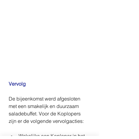
Vervolg
De bijeenkomst werd afgesloten 
met een smakelijk en duurzaam 
saladebuffet. Voor de Koplopers 
zijn er de volgende vervolgacties:
Wekelijks een Koploper in het 