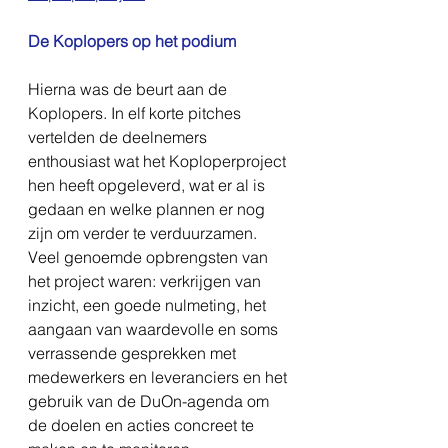
De Koplopers op het podium 
Hierna was de beurt aan de 
Koplopers. In elf korte pitches 
vertelden de deelnemers 
enthousiast wat het Koploperproject 
hen heeft opgeleverd, wat er al is 
gedaan en welke plannen er nog 
zijn om verder te verduurzamen. 
Veel genoemde opbrengsten van 
het project waren: verkrijgen van 
inzicht, een goede nulmeting, het 
aangaan van waardevolle en soms 
verrassende gesprekken met 
medewerkers en leveranciers en het 
gebruik van de DuOn-agenda om 
de doelen en acties concreet te 