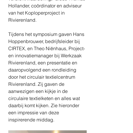
Hollander, coördinator en adviseur 
van het Koploperproject in 
Rivierenland.
Tijdens het symposium gaven Hans 
Hoppenbrouwer, bedrijfsleider bij 
CIRTEX, en Theo Niënhaus, Project- 
en innovatiemanager bij Werkzaak 
Rivierenland, een presentatie en 
daaropvolgend een rondleiding 
door het circulair textielcentrum 
Rivierenland. Zij gaven de 
aanwezigen een kijkje in de 
circulaire textielketen en alles wat 
daarbij komt kijken. Zie hieronder 
een impressie van deze 
inspirerende middag.