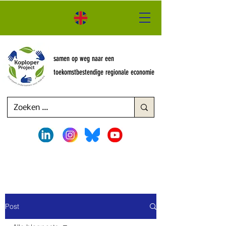
samen op weg naar een
toekomstbestendige regionale economie
Post