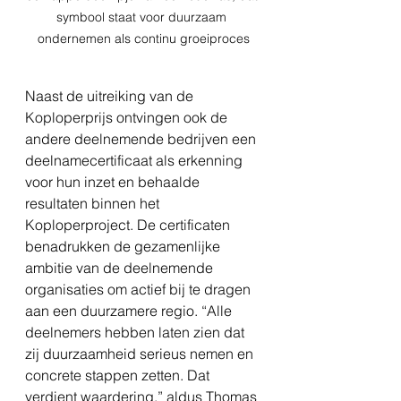
symbool staat voor duurzaam 
ondernemen als continu groeiproces
Naast de uitreiking van de 
Koploperprijs ontvingen ook de 
andere deelnemende bedrijven een 
deelnamecertificaat als erkenning 
voor hun inzet en behaalde 
resultaten binnen het 
Koploperproject. De certificaten 
benadrukken de gezamenlijke 
ambitie van de deelnemende 
organisaties om actief bij te dragen 
aan een duurzamere regio. “Alle 
deelnemers hebben laten zien dat 
zij duurzaamheid serieus nemen en 
concrete stappen zetten. Dat 
verdient waardering,” aldus Thomas 