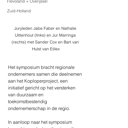
Flevoland + Overijssel
Zuid-Holland
Juryleden Jabe Faber en Nathalie 
Uittenhout (links) en Jur Marringa 
(rechts) met Sander Cox en Bart van 
Hulst van Etilex
Het symposium bracht regionale 
ondernemers samen die deelnemen 
aan het Koploperproject, een 
initiatief gericht op het versterken 
van duurzaam en 
toekomstbestendig 
ondernemerschap in de regio.
In aanloop naar het symposium 