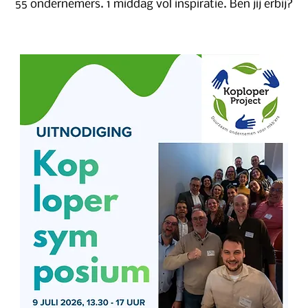
55 ondernemers. 1 middag vol inspiratie. Ben jij erbij?