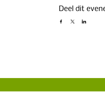
Deel dit eve