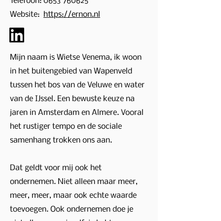
Telefoon:
0653 760625
Website:
https://ernon.nl
Mijn naam is Wietse Venema, ik woon
in het buitengebied van Wapenveld
tussen het bos van de Veluwe en water
van de IJssel. Een bewuste keuze na
jaren in Amsterdam en Almere. Vooral
het rustiger tempo en de sociale
samenhang trokken ons aan.
Dat geldt voor mij ook het
ondernemen. Niet alleen maar meer,
meer, meer, maar ook echte waarde
toevoegen. Ook ondernemen doe je