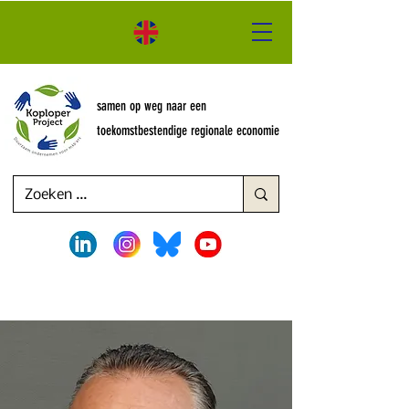
samen op weg naar een
toekomstbestendige regionale economie