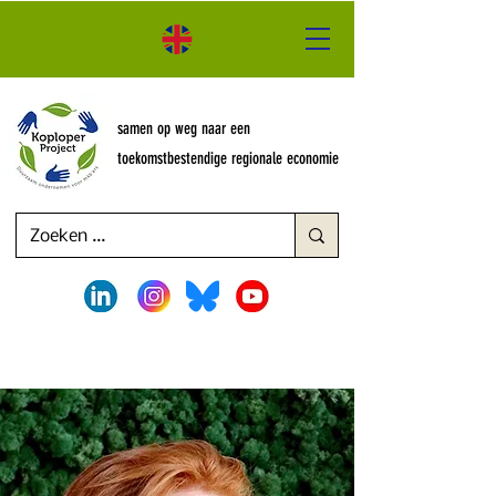
samen op weg naar een
toekomstbestendige regionale economie