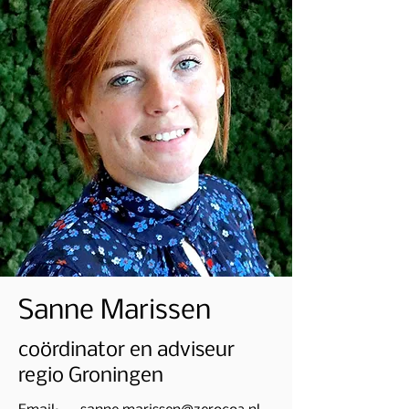
Sanne Marissen
coördinator en adviseur
regio Groningen