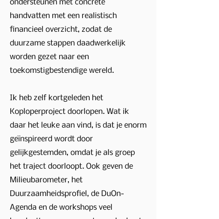
ondersteunen met concrete
handvatten met een realistisch
financieel overzicht, zodat de
duurzame stappen daadwerkelijk
worden gezet naar een
toekomstigbestendige wereld.
Ik heb zelf kortgeleden het
Koploperproject doorlopen. Wat ik
daar het leuke aan vind, is dat je enorm
geïnspireerd wordt door
gelijkgestemden, omdat je als groep
het traject doorloopt. Ook geven de
Milieubarometer, het
Duurzaamheidsprofiel, de DuOn-
Agenda en de workshops veel