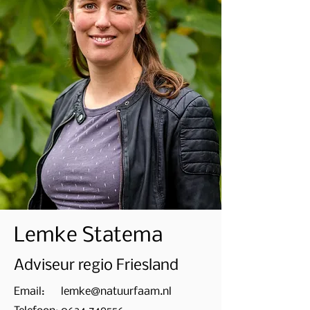
Lemke Statema
Adviseur regio Friesland
Email:
lemke@natuurfaam.nl