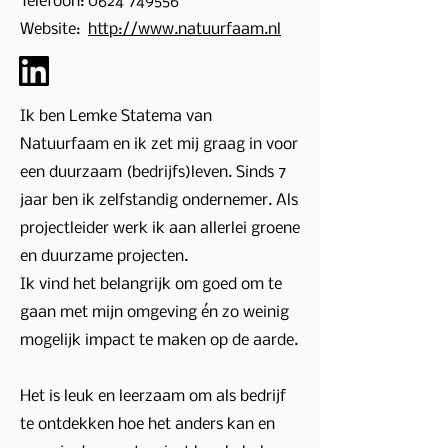
Telefoon:
0624 749556
Website:
http://www.natuurfaam.nl
Ik ben Lemke Statema van
Natuurfaam en ik zet mij graag in voor
een duurzaam (bedrijfs)leven. Sinds 7
jaar ben ik zelfstandig ondernemer. Als
projectleider werk ik aan allerlei groene
en duurzame projecten.
Ik vind het belangrijk om goed om te
gaan met mijn omgeving én zo weinig
mogelijk impact te maken op de aarde.
Het is leuk en leerzaam om als bedrijf
te ontdekken hoe het anders kan en