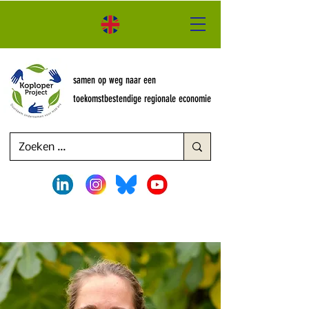
samen op weg naar een
toekomstbestendige regionale economie