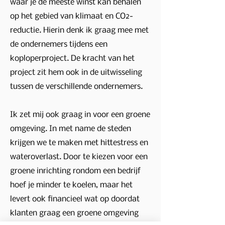
waar je de meeste winst kan behalen
op het gebied van klimaat en CO2-
reductie. Hierin denk ik graag mee met
de ondernemers tijdens een
koploperproject. De kracht van het
project zit hem ook in de uitwisseling
tussen de verschillende ondernemers.
Ik zet mij ook graag in voor een groene
omgeving. In met name de steden
krijgen we te maken met hittestress en
wateroverlast. Door te kiezen voor een
groene inrichting rondom een bedrijf
hoef je minder te koelen, maar het
levert ook financieel wat op doordat
klanten graag een groene omgeving