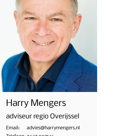
Harry Mengers
adviseur regio Overijssel
Email:
advies@harrymengers.nl