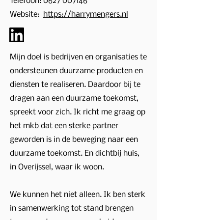
Telefoon:
0627 007146
Website:
https://harrymengers.nl
Mijn doel is bedrijven en organisaties te
ondersteunen duurzame producten en
diensten te realiseren. Daardoor bij te
dragen aan een duurzame toekomst,
spreekt voor zich. Ik richt me graag op
het mkb dat een sterke partner
geworden is in de beweging naar een
duurzame toekomst. En dichtbij huis,
in Overijssel, waar ik woon.
We kunnen het niet alleen. Ik ben sterk
in samenwerking tot stand brengen