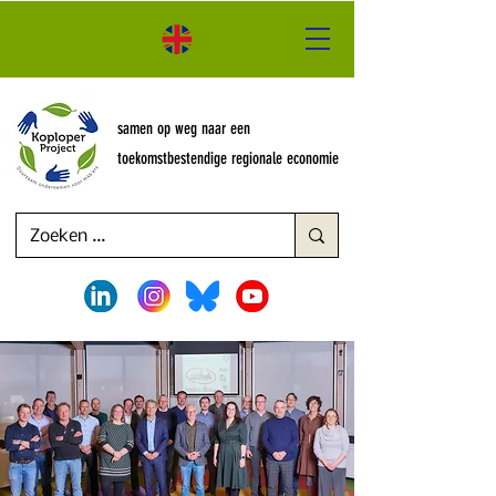
samen op weg naar een
toekomstbestendige regionale economie