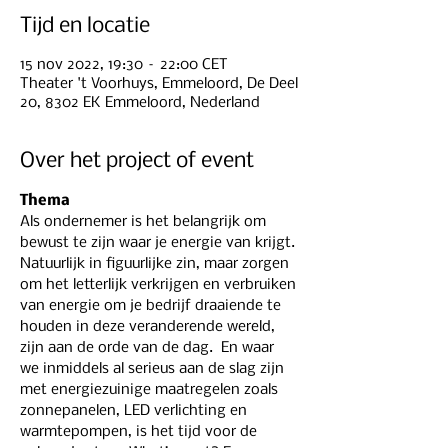
Tijd en locatie
15 nov 2022, 19:30 – 22:00 CET
Theater 't Voorhuys, Emmeloord, De Deel
20, 8302 EK Emmeloord, Nederland
Over het project of event
Thema
Als ondernemer is het belangrijk om 
bewust te zijn waar je energie van krijgt. 
Natuurlijk in figuurlijke zin, maar zorgen 
om het letterlijk verkrijgen en verbruiken 
van energie om je bedrijf draaiende te 
houden in deze veranderende wereld, 
zijn aan de orde van de dag.  En waar 
we inmiddels al serieus aan de slag zijn 
met energiezuinige maatregelen zoals 
zonnepanelen, LED verlichting en 
warmtepompen, is het tijd voor de 