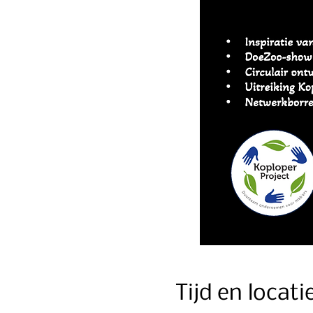
Tijd en locati