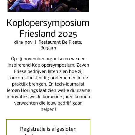
Koplopersymposium
Friesland 2025
di 18 nov
  |  
Restaurant De Pleats,
Burgum
Op 18 november organiseren we een
inspirerend Koplopersymposium. Zeven
Friese bedrijven laten zien hoe zij
toekomstbestendig ondernemen in de
praktijk brengen. En tech-journalist
Jeroen Horlings laat zien welke duurzame
innovaties we de komende jaren kunnen
verwachten die jouw bedrijf gaan
helpen!
Registratie is afgesloten