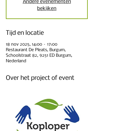
Andere evenementen
bekijken
Tijd en locatie
18 nov 2025, 14:00 – 17:00
Restaurant De Pleats, Burgum,
Schoolstraat 82, 9251 ED Burgum,
Nederland
Over het project of event