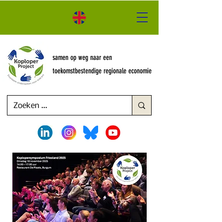
samen op weg naar een
toekomstbestendige regionale economie