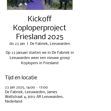
Kickoff
Koploperproject
Friesland 2025
do 23 jan
  |  
De Fabriek, Leeuwarden
Op 23 januari starten we in De Fabriek in
Leeuwarden weer een nieuwe groep
Koplopers in Friesland
Tijd en locatie
23 jan 2025, 14:00 – 17:00
De Fabriek, Leeuwarden, James
Wattstraat 4, 8912 AR Leeuwarden,
Nederland