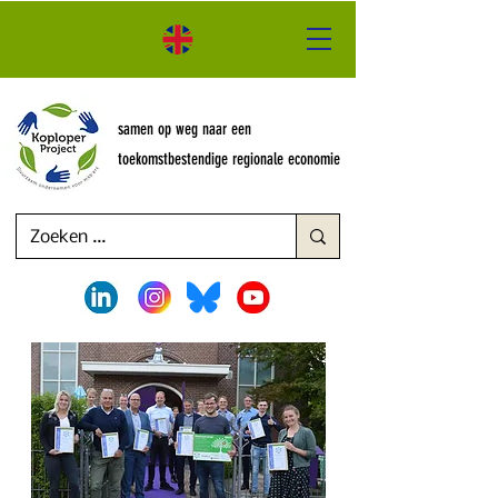
samen op weg naar een
toekomstbestendige regionale economie