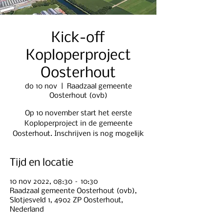
Kick-off
Koploperproject
Oosterhout
do 10 nov
  |  
Raadzaal gemeente
Oosterhout (ovb)
Op 10 november start het eerste
Koploperproject in de gemeente
Oosterhout. Inschrijven is nog mogelijk
Tijd en locatie
10 nov 2022, 08:30 – 10:30
Raadzaal gemeente Oosterhout (ovb),
Slotjesveld 1, 4902 ZP Oosterhout,
Nederland