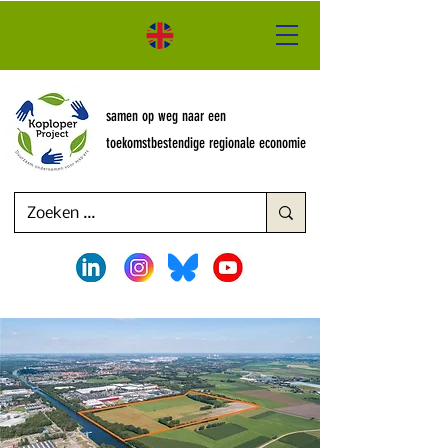
samen op weg naar een
toekomstbestendige regionale economie