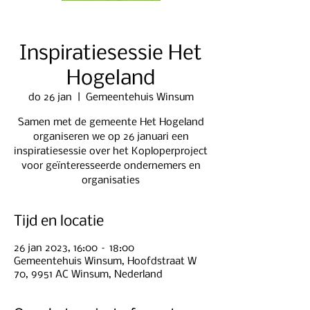
Inspiratiesessie Het
Hogeland
do 26 jan
  |  
Gemeentehuis Winsum
Samen met de gemeente Het Hogeland
organiseren we op 26 januari een
inspiratiesessie over het Koploperproject
voor geïnteresseerde ondernemers en
organisaties
Tijd en locatie
26 jan 2023, 16:00 – 18:00
Gemeentehuis Winsum, Hoofdstraat W
70, 9951 AC Winsum, Nederland