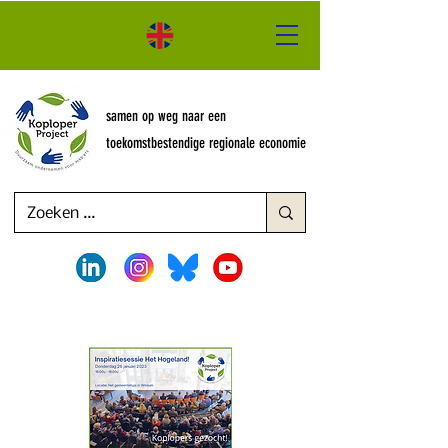
samen op weg naar een
toekomstbestendige regionale economie