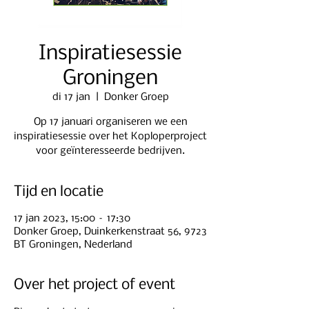
Inspiratiesessie
Groningen
di 17 jan
  |  
Donker Groep
Op 17 januari organiseren we een
inspiratiesessie over het Koploperproject
voor geïnteresseerde bedrijven.
Tijd en locatie
17 jan 2023, 15:00 – 17:30
Donker Groep, Duinkerkenstraat 56, 9723
BT Groningen, Nederland
Over het project of event