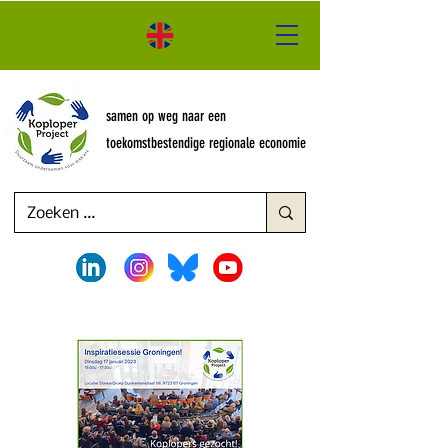
samen op weg naar een
toekomstbestendige regionale economie