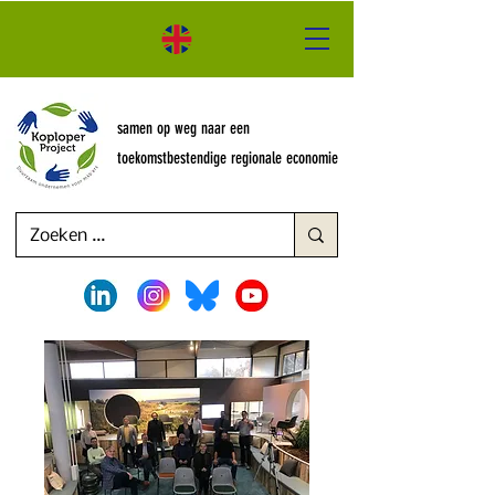
samen op weg naar een
toekomstbestendige regionale economie