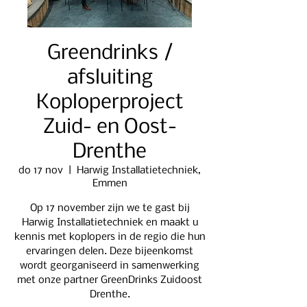
Greendrinks /
afsluiting
Koploperproject
Zuid- en Oost-
Drenthe
do 17 nov
  |  
Harwig Installatietechniek,
Emmen
Op 17 november zijn we te gast bij
Harwig Installatietechniek en maakt u
kennis met koplopers in de regio die hun
ervaringen delen. Deze bijeenkomst
wordt georganiseerd in samenwerking
met onze partner GreenDrinks Zuidoost
Drenthe.